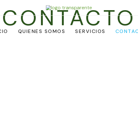
CONTACTO
CIO
QUIENES SOMOS
SERVICIOS
CONTA