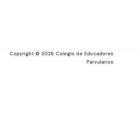
Copyright © 2026 Colegio de Educadores
Parvularios