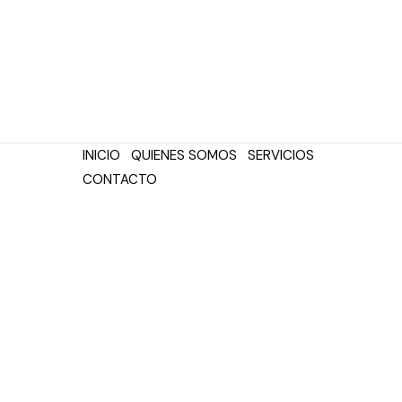
INICIO
QUIENES SOMOS
SERVICIOS
CONTACTO