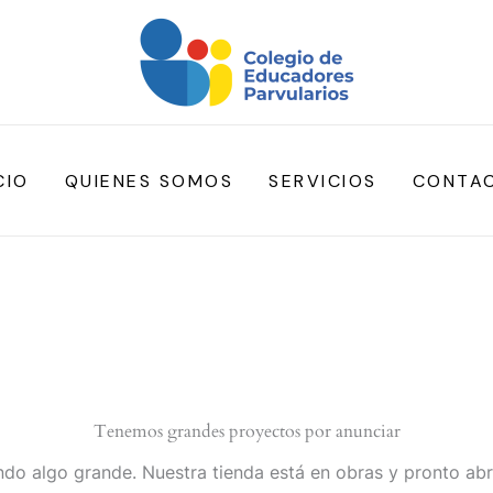
CIO
QUIENES SOMOS
SERVICIOS
CONTA
Tenemos grandes proyectos por anunciar
do algo grande. Nuestra tienda está en obras y pronto abr